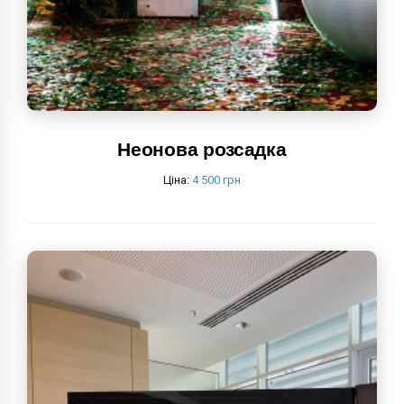
Неонова розсадка
Ціна:
4 500 грн