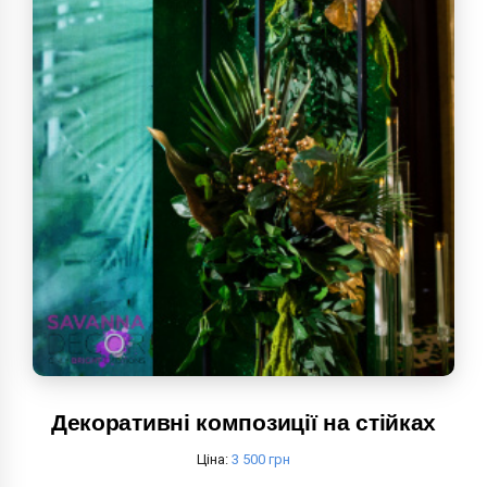
Декоративні композиції на стійках
Ціна:
3 500 грн