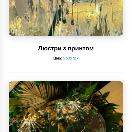
Люстри з принтом
Ціна:
6 500 грн