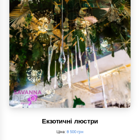
Екзотичні люстри
Ціна:
8 500 грн