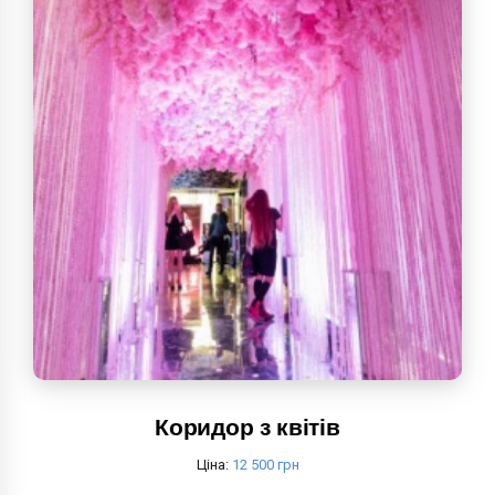
Коридор з квітів
Ціна:
12 500 грн