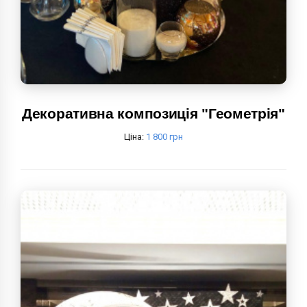
Декоративна композиція "Геометрія"
Ціна:
1 800 грн