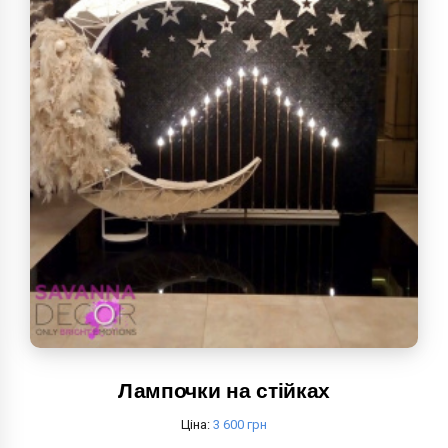
Лампочки на стійках
Ціна:
3 600 грн