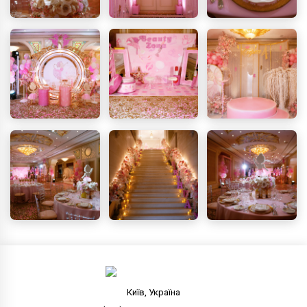
Київ, Україна