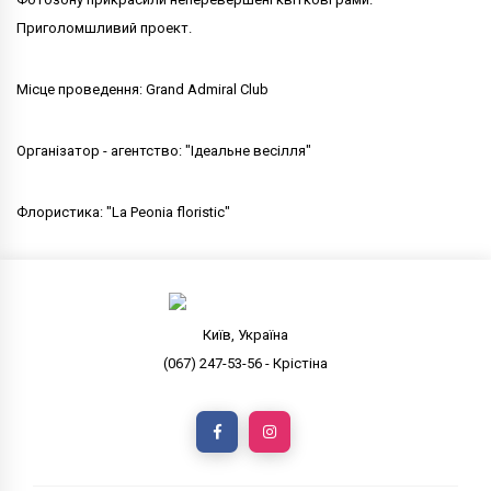
Приголомшливий проект.
Місце проведення: Grand Admiral Club
Організатор - агентство: "Ідеальне весілля"
Флористика: "La Peonia floristic"
Київ, Україна
(067) 247-53-56 - Крістіна