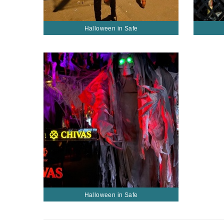
Halloween in Safe
Halloween in Safe