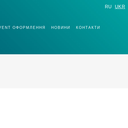
RU
UKR
VENT ОФОРМЛЕННЯ
НОВИНИ
КОНТАКТИ