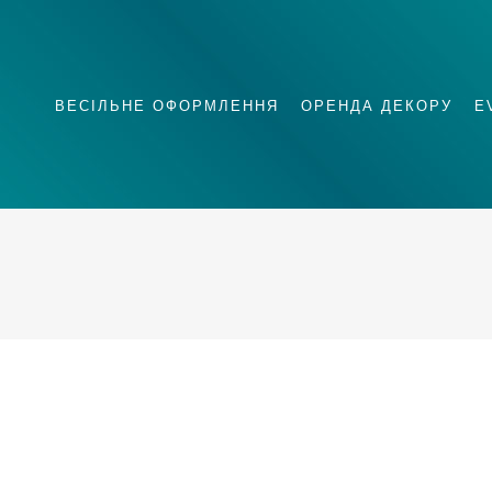
ВЕСІЛЬНЕ ОФОРМЛЕННЯ
ОРЕНДА ДЕКОРУ
E