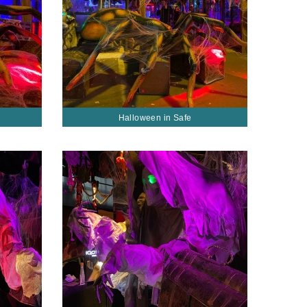
Halloween in Safe