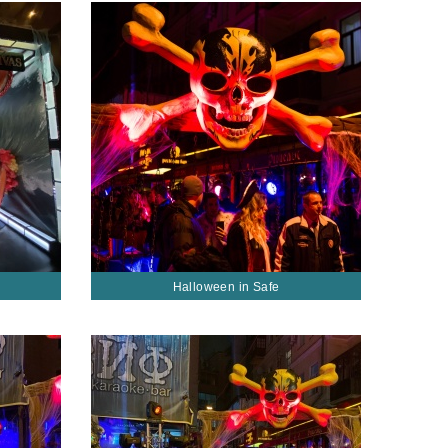
Halloween in Safe