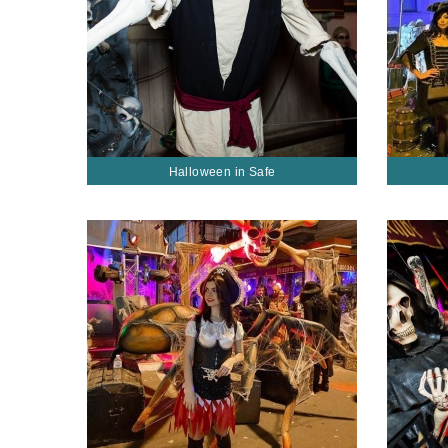
Halloween in Safe