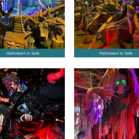
Halloween in Safe
Halloween in Safe