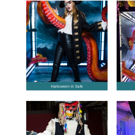
Halloween in Safe