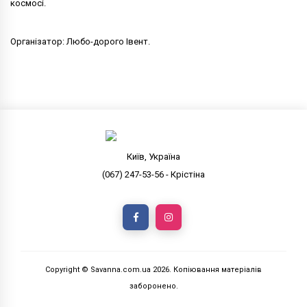
космосі.
Організатор: Любо-дорого Івент.
Київ, Україна
(067) 247-53-56 - Крістіна
Copyright © Savanna.com.ua
2026
. Копіювання матеріалів
заборонено.